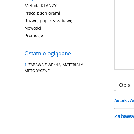
Metoda KLANZY
Praca z seniorami
Rozwój poprzez zabawę
Nowości
Promocje
Ostatnio oglądane
ZABAWA Z WEŁNĄ. MATERIAŁY
METODYCZNE
Opis
Autorki: 
Zabawa